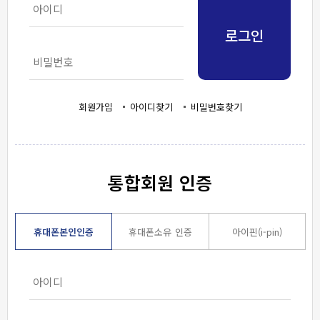
로그인
회원가입
아이디찾기
비밀번호찾기
통합회원 인증
휴대폰본인인증
휴대폰소유 인증
아이핀(i-pin)