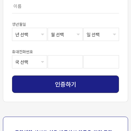
생년월일
휴대전화번호
인증하기