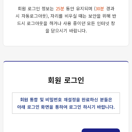
회원 로그인 정보는
25분
동안 유지되며 (
30분
경과
시 자동로그아웃),
자리를 비우실 때는 보안을 위해 반
드시 로그아웃을 하거나 사용 중이던 모든 인터넷 창
을 닫으시기 바랍니다.
회원 로그인
회원 통합 및 비밀번호 재설정을 완료하신 분들은
아래 로그인 화면을 통하여 로그인 하시기 바랍니다.