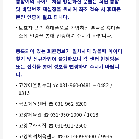
통합예약 사이트 처음 방문하신 분들은 회원 통합
및 비밀번호 재설정을 위하여 최초 접속 시 휴대폰
본인 인증이 필요 합니다.
보호자 명의 휴대폰으로 가입하신 분들은 휴대폰
소유 인증을 통해 인증하여 주시기 바랍니다.
등록되어 있는 회원정보가 일치하지 않을때 아이디
찾기 및 신규가입이 불가하오니 각 센터 현장방문
또는 전화를 통해 정보를 변경하여 주시기 바랍니
다.
고양어울림누리 ☎ 031-960-0481 ~ 0482 /
0315
국민체육센터 ☎ 031-962-5200
고양체육관 ☎ 031-930-1000 / 1018
고양문화의집 ☎ 031-911-2500
고양백석채육센터 ☎ 031-909-9900 / 9936