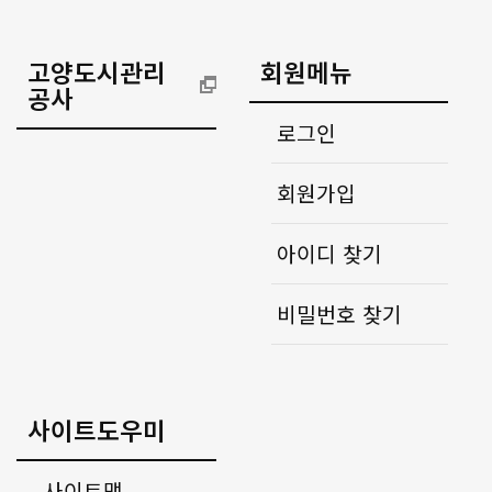
고양도시관리
회원메뉴
공사
로그인
회원가입
아이디 찾기
비밀번호 찾기
사이트도우미
사이트맵